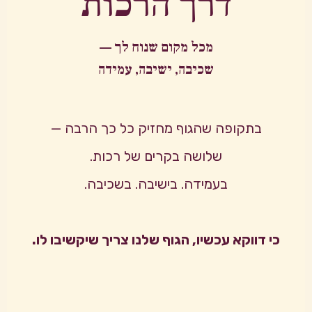
דרך הרכות
מכל מקום שנוח לך —
שכיבה, ישיבה, עמידה
בתקופה שהגוף מחזיק כל כך הרבה —
שלושה בקרים של רכות.
בעמידה. בישיבה. בשכיבה.
כי דווקא עכשיו, הגוף שלנו צריך שיקשיבו לו.