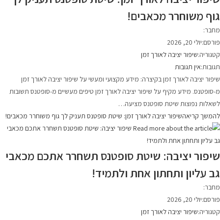
גוף משוחרר מכאבים!
מחבר:
פורסם:
יולי 20, 2026
קטגוריה:
שיפור יציבה לאורך זמן
תגובות:
אין תגובות
שיפור יציבה לאורך זמן בקיצרה: מידע מקצועי ומעשי על שיפור יציבה לאורך זמן
מ-סופטנס. מידע מקיף על שיפור יציבה לאורך זמן טיפים מעשיים מ-סופטנס תשובות
לשאלות נפוצות שיטת סופטנס מציעה…
להמשך קריאה
שיפור יציבה לאורך זמן: שיטת סופטנס תעניק לך גוף משוחרר מכאבים!
שיפור יציבה: שיטת סופטנס תשחרר אתכם מכאבי
גב עליון ותחתון אחת ולתמיד!
מחבר:
פורסם:
יולי 20, 2026
קטגוריה:
שיפור יציבה לאורך זמן