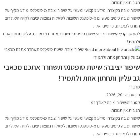
תגובות:
אין תגובות
שיפור יציבה בקיצרה: מידע מקצועי ומעשי על שיפור יציבה מ-סופטנס. מידע מקיף על
שיפור יציבה טיפים מעשיים מ-סופטנס תשובות לשאלות נפוצות יציבה לקויה היא לרוב
הגורם לכאבי גב כרוניים ואי…
להמשך קריאה
שיפור יציבה: שיטת סופטנס תשחרר אתכם מכאבי גב עליון ותחתון אחת
ולתמיד!
שיפור יציבה: שיטת סופטנס תשחרר אתכם מכאבי
גב עליון ותחתון אחת ולתמיד!
מחבר:
פורסם:
יולי 20, 2026
קטגוריה:
שיפור יציבה לאורך זמן
תגובות:
אין תגובות
שיפור יציבה בקיצרה: מידע מקצועי ומעשי על שיפור יציבה מ-סופטנס. מידע מקיף על
שיפור יציבה טיפים מעשיים מ-סופטנס תשובות לשאלות נפוצות יציבה לקויה היא לרוב
הגורם לכאבי גב כרוניים ואי…