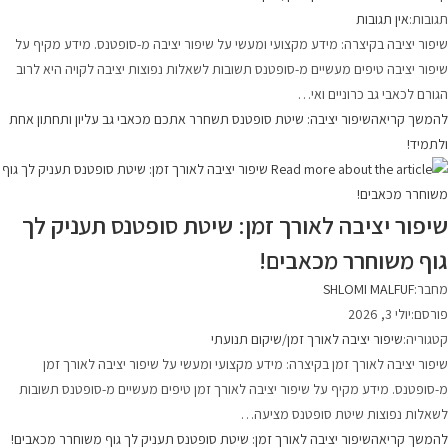
תגובות:
אין תגובות
שיפור יציבה בקיצרה: מידע מקצועי ומעשי על שיפור יציבה מ-סופטנס. מידע מקיף על
שיפור יציבה טיפים מעשיים מ-סופטנס תשובות לשאלות נפוצות יציבה לקויה היא לרוב
הגורם לכאבי גב כרוניים ואי…
להמשך קריאה
שיפור יציבה: שיטת סופטנס תשחרר אתכם מכאבי גב עליון ותחתון אחת
ולתמיד!
שיפור יציבה לאורך זמן: שיטת סופטנס תעניק לך
גוף משוחרר מכאבים!
מחבר:
SHLOMI MALFUF
פורסם:
יולי 3, 2026
קטגוריה:
שיפור יציבה לאורך זמן
/
שיקום תנועתי
שיפור יציבה לאורך זמן בקיצרה: מידע מקצועי ומעשי על שיפור יציבה לאורך זמן
מ-סופטנס. מידע מקיף על שיפור יציבה לאורך זמן טיפים מעשיים מ-סופטנס תשובות
לשאלות נפוצות שיטת סופטנס מציעה…
להמשך קריאה
שיפור יציבה לאורך זמן: שיטת סופטנס תעניק לך גוף משוחרר מכאבים!