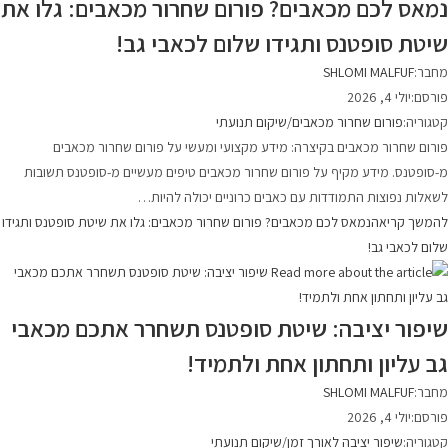
נמאס לכם מכאבים? פורום שחרור מכאבים: גלו את
שיטת סופטנס ותגידו שלום לכאבי גב!
מחבר:
SHLOMI MALFUF
פורסם:
יולי 4, 2026
קטגוריה:
פורום שחרור מכאבים
/
שיקום תנועתי
פורום שחרור מכאבים בקיצרה: מידע מקצועי ומעשי על פורום שחרור מכאבים
מ-סופטנס. מידע מקיף על פורום שחרור מכאבים טיפים מעשיים מ-סופטנס תשובות
לשאלות נפוצות התמודדות עם כאבים כרוניים יכולה להיות…
להמשך קריאה
נמאס לכם מכאבים? פורום שחרור מכאבים: גלו את שיטת סופטנס ותגידו
שלום לכאבי גב!
שיפור יציבה: שיטת סופטנס תשחרר אתכם מכאבי
גב עליון ותחתון אחת ולתמיד!
מחבר:
SHLOMI MALFUF
פורסם:
יולי 4, 2026
קטגוריה:
שיפור יציבה לאורך זמן
/
שיקום תנועתי