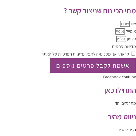
מתי הכי נוח שניצור קשר ?
שם
אימייל
טלפון
מדיניות פרטיות
קראתי ואני מסכים/ה לתנאי
מדיניות הפרטיות
של האתר.
אשמח לקבל פרטים נוספים
Facebook
Youtube
התחילו כאן
מתרגלים יחד
ניווט מהיר
נעים להכיר