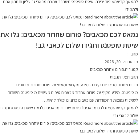
להמשך קריאה
שיפור יציבה: שיטת סופטנס תשחרר אתכם מכאבי גב עליון ותחתון אחת
ולתמיד!
נמאס לכם מכאבים? פורום שחרור מכאבים: גלו את
שיטת סופטנס ותגידו שלום לכאבי גב!
מחבר:
פורסם:
יולי 20, 2026
קטגוריה:
פורום שחרור מכאבים
תגובות:
אין תגובות
פורום שחרור מכאבים בקיצרה: מידע מקצועי ומעשי על פורום שחרור מכאבים
מ-סופטנס. מידע מקיף על פורום שחרור מכאבים טיפים מעשיים מ-סופטנס תשובות
לשאלות נפוצות התמודדות עם כאבים כרוניים יכולה להיות…
להמשך קריאה
נמאס לכם מכאבים? פורום שחרור מכאבים: גלו את שיטת סופטנס ותגידו
שלום לכאבי גב!