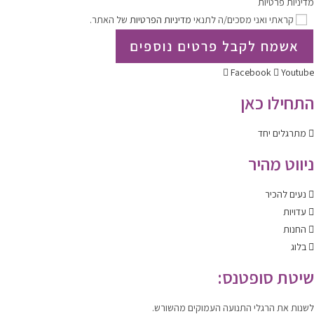
מדיניות פרטיות
קראתי ואני מסכים/ה לתנאי
מדיניות הפרטיות
של האתר.
אשמח לקבל פרטים נוספים
Facebook
Youtube
התחילו כאן
מתרגלים יחד
ניווט מהיר
נעים להכיר
עדויות
החנות
בלוג
שיטת סופטנס:
לשנות
את הרגלי התנועה העמוקים מהשורש.