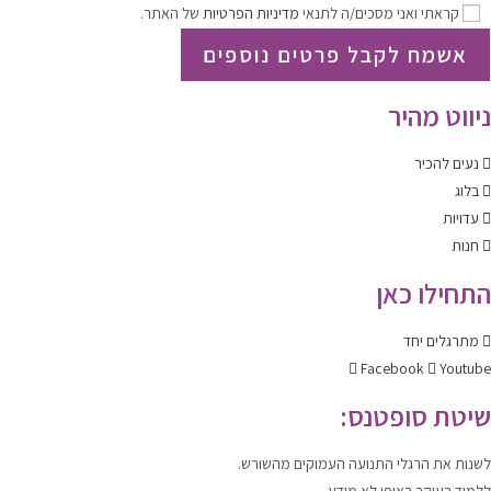
קראתי ואני מסכים/ה לתנאי
מדיניות הפרטיות
של האתר.
אשמח לקבל פרטים נוספים
ניווט מהיר
נעים להכיר
בלוג
עדויות
חנות
התחילו כאן
מתרגלים יחד
Facebook
Youtube
שיטת סופטנס:
לשנות
את הרגלי התנועה העמוקים מהשורש.