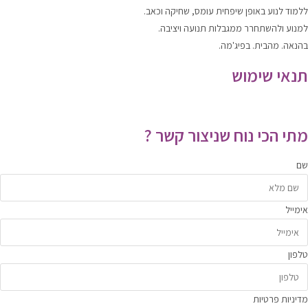
ללמוד
לנוע
באופן שיפחית עומס, שחיקה וכאב.
למנוע ולהשתחרר
ממגבלות תנועה ויציבה.
בהנאה. מהבית. בפיג'מה.
תנאי שימוש
תקנון האתר
|
מדיניות הפרטיות
מתי הכי נוח שניצור קשר ?
שם
אימייל
טלפון
מדיניות פרטיות