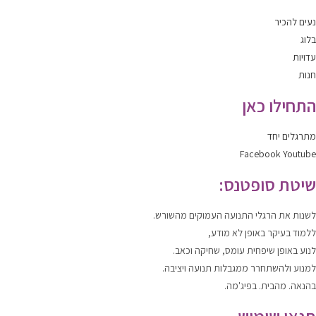
נעים להכיר
בלוג
עדויות
חנות
התחילו כאן
מתרגלים יחד
Facebook
Youtube
שיטת סופטנס:
לשנות
את הרגלי התנועה העמוקים מהשורש.
ללמוד
בעיקר באופן לא מודע,
לנוע
באופן שיפחית עומס, שחיקה וכאב.
למנוע ולהשתחרר
ממגבלות תנועה ויציבה.
בהנאה. מהבית. בפיג'מה.