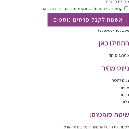
מדיניות פרטיות
קראתי ואני מסכים/ה לתנאי
מדיניות הפרטיות
של האתר.
אשמח לקבל פרטים נוספים
Facebook
Youtube
התחילו כאן
מתרגלים יחד
ניווט מהיר
נעים להכיר
עדויות
החנות
בלוג
שיטת סופטנס:
לשנות
את הרגלי התנועה העמוקים מהשורש.