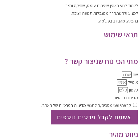
ללמוד
לנוע
באופן שיפחית עומס, שחיקה וכאב.
למנוע ולהשתחרר
ממגבלות תנועה ויציבה.
בהנאה. מהבית. בפיג'מה.
תנאי שימוש
תקנון האתר
|
מדיניות הפרטיות
מתי הכי נוח שניצור קשר ?
שם
אימייל
טלפון
מדיניות פרטיות
קראתי ואני מסכים/ה לתנאי
מדיניות הפרטיות
של האתר.
אשמח לקבל פרטים נוספים
ניווט מהיר