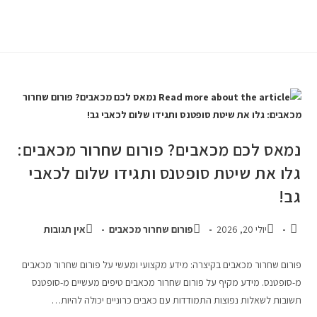
נמאס לכם מכאבים? פורום שחרור מכאבים:
גלו את שיטת סופטנס ותגידו שלום לכאבי
גב!
יולי 20, 2026
פורום שחרור מכאבים
אין תגובות
פורום שחרור מכאבים בקיצרה: מידע מקצועי ומעשי על פורום שחרור מכאבים
מ-סופטנס. מידע מקיף על פורום שחרור מכאבים טיפים מעשיים מ-סופטנס
תשובות לשאלות נפוצות התמודדות עם כאבים כרוניים יכולה להיות…