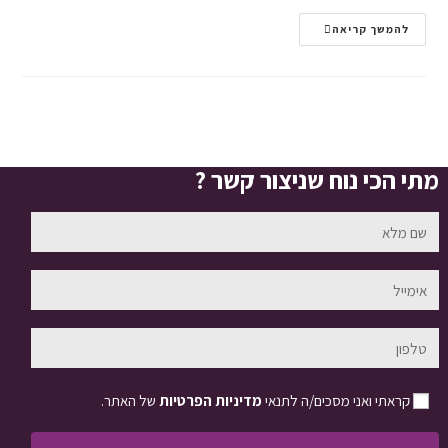
להמשך קריאה
מתי הכי נוח שניצור קשר ?
קראתי ואני מסכים/ה לתנאי
מדיניות הפרטיות
של האתר.