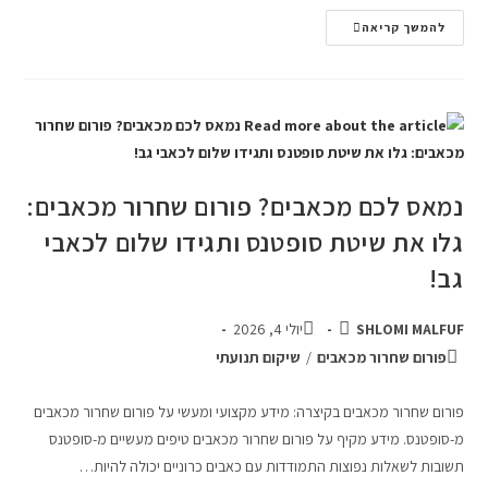
להמשך קריאה
נמאס לכם מכאבים? פורום שחרור מכאבים:
גלו את שיטת סופטנס ותגידו שלום לכאבי
גב!
SHLOMI MALFUF
יולי 4, 2026
פורום שחרור מכאבים
/
שיקום תנועתי
פורום שחרור מכאבים בקיצרה: מידע מקצועי ומעשי על פורום שחרור מכאבים
מ-סופטנס. מידע מקיף על פורום שחרור מכאבים טיפים מעשיים מ-סופטנס
תשובות לשאלות נפוצות התמודדות עם כאבים כרוניים יכולה להיות…