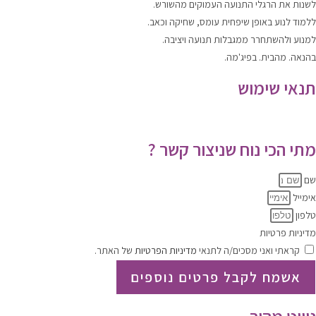
לשנות
את הרגלי התנועה העמוקים מהשורש.
ללמוד
לנוע
באופן שיפחית עומס, שחיקה וכאב.
למנוע ולהשתחרר
ממגבלות תנועה ויציבה.
בהנאה. מהבית. בפיג'מה.
תנאי שימוש
תקנון האתר
|
מדיניות הפרטיות
מתי הכי נוח שניצור קשר ?
שם
אימייל
טלפון
מדיניות פרטיות
קראתי ואני מסכים/ה לתנאי
מדיניות הפרטיות
של האתר.
אשמח לקבל פרטים נוספים