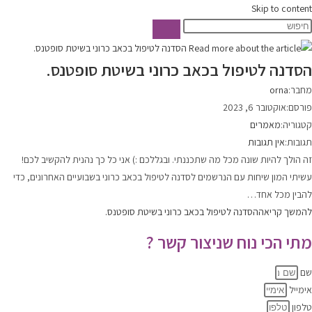
Skip to content
הסדנה לטיפול בכאב כרוני בשיטת סופטנס.
מחבר:
orna
פורסם:
אוקטובר 6, 2023
קטגוריה:
מאמרים
תגובות:
אין תגובות
זה הולך להיות שונה מכל מה שתכננתי. ובגללכם :) אני כל כך נהנית להקשיב לכם!
עשיתי המון שיחות עם הנרשמים לסדנה לטיפול בכאב כרוני בשבועיים האחרונים, כדי
להבין מכל אחד…
להמשך קריאה
הסדנה לטיפול בכאב כרוני בשיטת סופטנס.
מתי הכי נוח שניצור קשר ?
שם
אימייל
טלפון