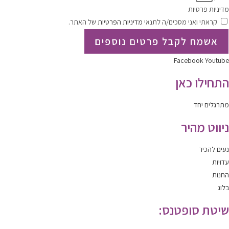
מדיניות פרטיות
קראתי ואני מסכים/ה לתנאי
מדיניות הפרטיות
של האתר.
אשמח לקבל פרטים נוספים
Facebook
Youtube
התחילו כאן
מתרגלים יחד
ניווט מהיר
נעים להכיר
עדויות
החנות
בלוג
שיטת סופטנס: