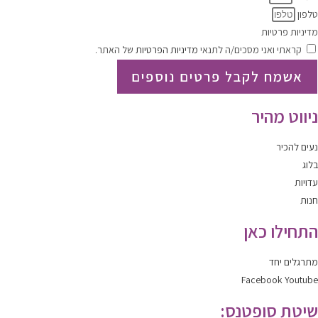
טלפון
מדיניות פרטיות
קראתי ואני מסכים/ה לתנאי
מדיניות הפרטיות
של האתר.
אשמח לקבל פרטים נוספים
ניווט מהיר
נעים להכיר
בלוג
עדויות
חנות
התחילו כאן
מתרגלים יחד
Facebook
Youtube
שיטת סופטנס: