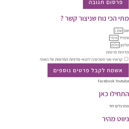
מתי הכי נוח שניצור קשר ?
שם
אימייל
טלפון
מדיניות פרטיות
קראתי ואני מסכים/ה לתנאי
מדיניות הפרטיות
של האתר.
אשמח לקבל פרטים נוספים
Facebook
Youtube
התחילו כאן
מתרגלים יחד
ניווט מהיר