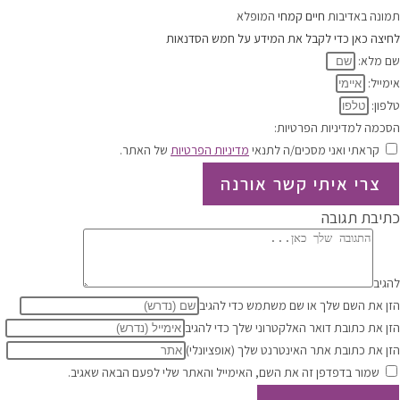
תמונה באדיבות
חיים קמחי
המופלא
לחיצה כאן כדי לקבל את המידע על חמש הסדנאות
שם מלא:
אימייל:
טלפון:
הסכמה למדיניות הפרטיות:
קראתי ואני מסכים/ה לתנאי
מדיניות הפרטיות
של האתר.
צרי איתי קשר אורנה
כתיבת תגובה
להגיב
הזן את השם שלך או שם משתמש כדי להגיב
הזן את כתובת דואר האלקטרוני שלך כדי להגיב
הזן את כתובת אתר האינטרנט שלך (אופציונלי)
שמור בדפדפן זה את השם, האימייל והאתר שלי לפעם הבאה שאגיב.