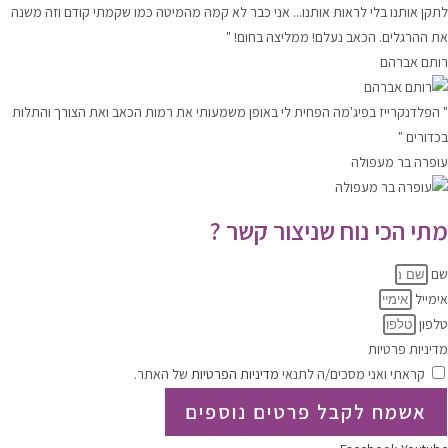
לתקן אותנו בלי לראות אותנו... אני כבר לא קמה מהמיטה כמו שקמתי קודם וזה משנה
את ההרגלים. הכאב נעלם! ממליצה בחום! "
רותם אברהם
" הפלדנקרייז בפיג'מה הפחית לי באופן משמעותי את רמות הכאב ואת הצורך והתלות
בכדורים "
עופרה בר מעפולה
מתי הכי נוח שניצור קשר ?
שם
אימייל
טלפון
מדיניות פרטיות
קראתי ואני מסכים/ה לתנאי
מדיניות הפרטיות
של האתר.
אשמח לקבל פרטים נוספים