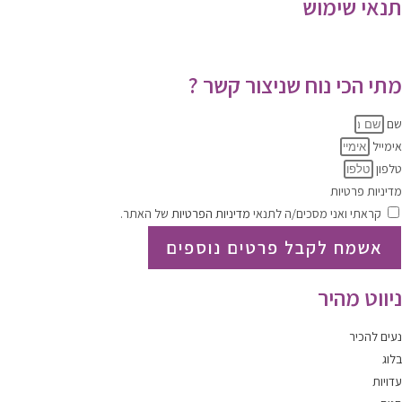
תנאי שימוש
תקנון האתר
|
מדיניות הפרטיות
מתי הכי נוח שניצור קשר ?
שם
אימייל
טלפון
מדיניות פרטיות
קראתי ואני מסכים/ה לתנאי
מדיניות הפרטיות
של האתר.
אשמח לקבל פרטים נוספים
ניווט מהיר
נעים להכיר
בלוג
עדויות