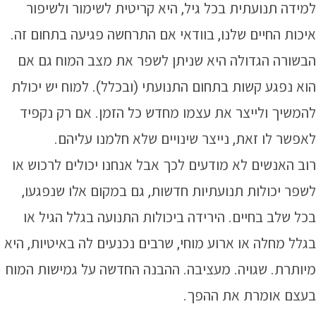
למידה תנועתית בכל גיל, היא קריטית לשימור ולשיפור
איכות החיים שלנו, בוודאי אם התרחשה פגיעה בתחום זה.
הבשורה הגדולה היא שניתן לשפר את מצב המוח גם אם
הוא נפגע קשות בתחום התנועתי (ובכלל). למוח יש יכולת
להמשיך ולייצר את עצמו מחדש כל הזמן. אם רק נקפיד
לאפשר לו זאת, נייצר שינויים שלא חלמנו עליהם.
רוב האנשים לא מודעים לכך אבל אנחנו יכולים לרכוש או
לשפר יכולות תנועתיות חדשות, גם במקום אלו שנפגעו,
בכל שלב בחיים. הירידה ביכולות התנועה בגלל הגיל או
בגלל מחלה או ארוע מוחי, שרבים
נכנעים לה באיטיות, היא
מיותרת. שגויה. מעציבה. ההבנה החדשה על גמישות המוח
בעצם אומרת את ההפך.