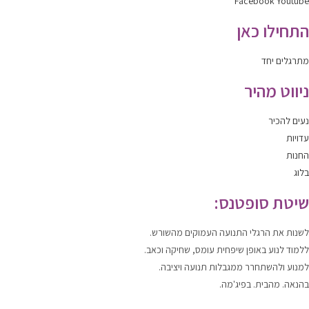
Facebook
Youtube
התחילו כאן
מתרגלים יחד
ניווט מהיר
נעים להכיר
עדויות
החנות
בלוג
שיטת סופטנס:
לשנות
את הרגלי התנועה העמוקים מהשורש.
ללמוד
לנוע
באופן שיפחית עומס, שחיקה וכאב.
למנוע ולהשתחרר
ממגבלות תנועה ויציבה.
בהנאה. מהבית. בפיג'מה.