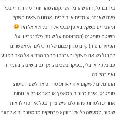
ביד וברגל, זיהו שהרגל השתקמה מהר יותר מהיד. הרי בכל
פעם שאנחנו עומדים או הולכים, אנחנו נושאים משקל
ומעבירים משקל באופן טבעי אל הרגל ולא אל היד
בשיטת סופטנס (המבוססת על שיטת פלדנקרייז ועל
הפיזיותרפיה) קיים מגוון עצום של תרגילים המאפשרים
לתרגל נשיאת משקל והעברתו מהצד הבריא אל הצד הפגוע
עם גלגול או בלי, בעיקר בשכיבה, אך גם בישיבה, בעמידה
ואף בהליכה.
התרגולים לשיקום אחרי ארוע מוחי כיאה לשם השיטה:
סופטנס
,
אינם כרוכים במאמץ או כאב או כל אי נוחות
אחרת. ולמרות שהורגלנו שיש צורך בכל אלו כדי לראות
שיפור, למעשה כל אלו דווקא מרחיקים מהמטרה והיא לחזור