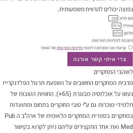
נפוצה יכולים להרוויח משמעותית.
שם מלא:
אימייל:
טלפון:
הסכמה למדיניות הפרטיות:
קראתי ואני מסכים/ה לתנאי
מדיניות הפרטיות
של האתר.
צרי איתי קשר אורנה
לאוהבי המחקרים
מרבית המחקרים החשובים על השפעת תרגול הפלדנקרייז
נעשו על אוכלוסיה מבוגרת (65+). החוויות הטובות של
תלמידי מוכרות גם ע"י טובי החוקרים בתחום ומתועדות
במחקרים בספרית המחקרים הלאומית של ארה"ב ה
Pub
Med
ואת אחד התקצירים עליהם ניתן לקרוא בקישור