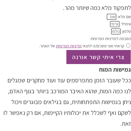
לתפקוד מלא כמה שיותר מהר.
שם מלא:
אימייל:
טלפון:
הסכמה למדיניות הפרטיות:
קראתי ואני מסכים/ה לתנאי
מדיניות הפרטיות
של האתר.
צרי איתי קשר אורנה
גמישות המוח
ככל שעובר הזמן מתפרסמים עוד ועוד מחקרים שמגלים
לנו כמה המוח, שהוא האיבר המורכב ביותר בגוף האדם,
ניחן ב
גמישות התפתחותית
, גם בגילאים מבוגרים ויכול
לשקם ואף לשכלל את יכולותיו הקיימות, אם רק נאפשר לו
זאת.