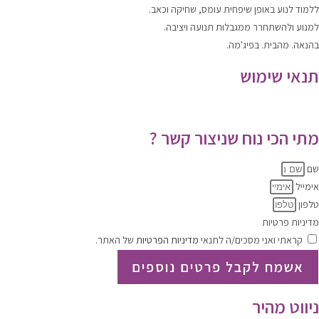
ללמוד
לנוע
באופן שיפחית עומס, שחיקה וכאב.
למנוע ולהשתחרר
ממגבלות תנועה ויציבה.
בהנאה. מהבית. בפיג'מה.
תנאי שימוש
תקנון האתר
|
מדיניות הפרטיות
מתי הכי נוח שניצור קשר ?
שם
אימייל
טלפון
מדיניות פרטיות
קראתי ואני מסכים/ה לתנאי
מדיניות הפרטיות
של האתר.
אשמח לקבל פרטים נוספים
ניווט מהיר