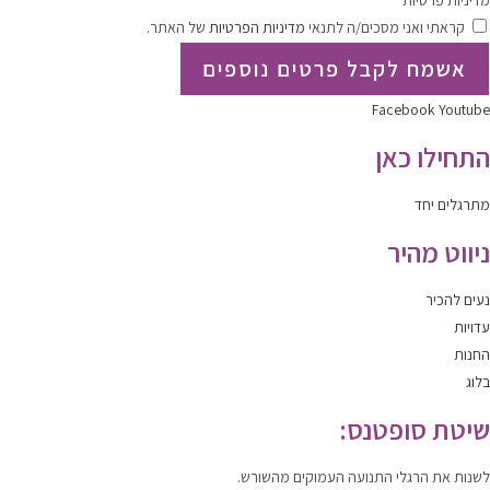
מדיניות פרטיות
קראתי ואני מסכים/ה לתנאי
מדיניות הפרטיות
של האתר.
אשמח לקבל פרטים נוספים
Facebook
Youtube
התחילו כאן
מתרגלים יחד
ניווט מהיר
נעים להכיר
עדויות
החנות
בלוג
שיטת סופטנס:
לשנות
את הרגלי התנועה העמוקים מהשורש.