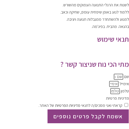
לשנות
את הרגלי התנועה העמוקים מהשורש.
ללמוד
לנוע
באופן שיפחית עומס, שחיקה וכאב.
למנוע ולהשתחרר
ממגבלות תנועה ויציבה.
בהנאה. מהבית. בפיג'מה.
תנאי שימוש
תקנון האתר
|
מדיניות הפרטיות
מתי הכי נוח שניצור קשר ?
שם
אימייל
טלפון
מדיניות פרטיות
קראתי ואני מסכים/ה לתנאי
מדיניות הפרטיות
של האתר.
אשמח לקבל פרטים נוספים