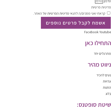
טלפון
מדיניות פרטיות
קראתי ואני מסכים/ה לתנאי
מדיניות הפרטיות
של האתר.
אשמח לקבל פרטים נוספים
Facebook
Youtube
התחילו כאן
מתרגלים יחד
ניווט מהיר
נעים להכיר
עדויות
החנות
בלוג
שיטת סופטנס: