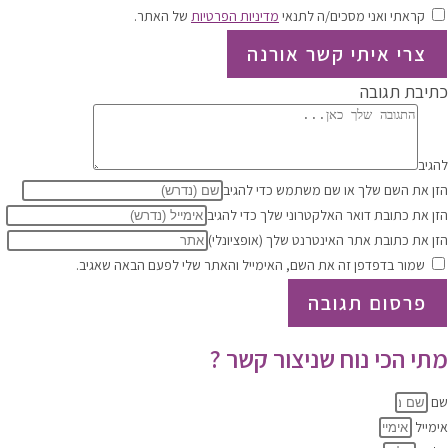
קראתי ואני מסכים/ה לתנאי
מדיניות הפרטיות
של האתר.
צרי איתי קשר אורנה
כתיבת תגובה
להגיב
הזן את השם שלך או שם משתמש כדי להגיב
הזן את כתובת דואר האלקטרוני שלך כדי להגיב
הזן את כתובת אתר האינטרנט שלך (אופציונלי)
שמור בדפדפן זה את השם, האימייל והאתר שלי לפעם הבאה שאגיב.
מתי הכי נוח שניצור קשר ?
שם
אימייל