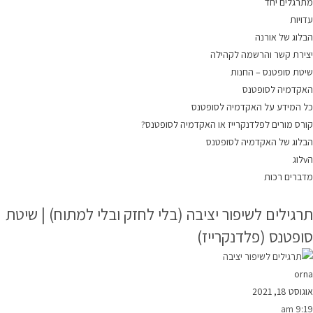
מתרגלים יחד
עדויות
הבלוג של אורנה
יצירת קשר והרשמה לקהילה
שיטת סופטנס – החנות
האקדמיה לסופטנס
כל המידע על האקדמיה לסופטנס
קורס מורים לפלדנקרייז או האקדמיה לסופטנס?
הבלוג של האקדמיה לסופטנס
הvלוג
מדברים רכות
תרגילים לשיפור יציבה (בלי לחזק ובלי למתוח) | שיטת
סופטנס (פלדנקרייז)
orna
אוגוסט 18, 2021
9:19 am