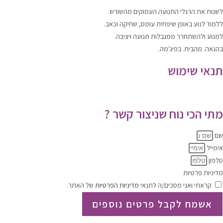
לשנות
את הרגלי התנועה העמוקים מהשורש.
ללמוד
לנוע
באופן שיפחית עומס, שחיקה וכאב.
למנוע ולהשתחרר
ממגבלות תנועה ויציבה.
בהנאה. מהבית. בפיג'מה.
תנאי שימוש
תקנון האתר
|
מדיניות הפרטיות
מתי הכי נוח שניצור קשר ?
שם
אימייל
טלפון
מדיניות פרטיות
קראתי ואני מסכים/ה לתנאי
מדיניות הפרטיות
של האתר.
אשמח לקבל פרטים נוספים