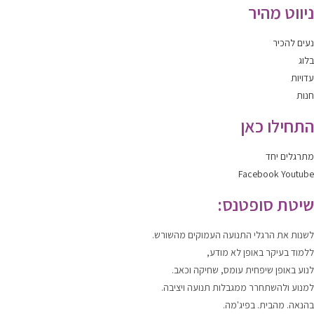
ניווט מהיר
נעים להכיר
בלוג
עדויות
חנות
התחילו כאן
מתרגלים יחד
Facebook
Youtube
שיטת סופטנס:
לשנות
את הרגלי התנועה העמוקים מהשורש.
ללמוד
בעיקר באופן לא מודע,
לנוע
באופן שיפחית עומס, שחיקה וכאב.
למנוע ולהשתחרר
ממגבלות תנועה ויציבה.
בהנאה. מהבית. בפיג'מה.