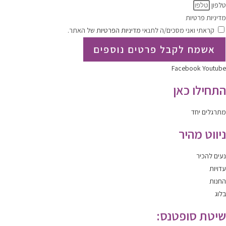
טלפון
מדיניות פרטיות
קראתי ואני מסכים/ה לתנאי
מדיניות הפרטיות
של האתר.
אשמח לקבל פרטים נוספים
Facebook
Youtube
התחילו כאן
מתרגלים יחד
ניווט מהיר
נעים להכיר
עדויות
החנות
בלוג
שיטת סופטנס: