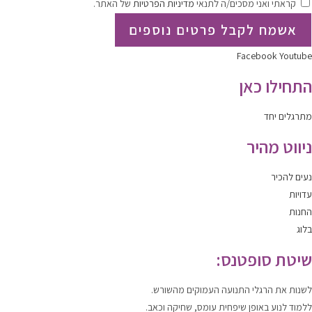
קראתי ואני מסכים/ה לתנאי
מדיניות הפרטיות
של האתר.
אשמח לקבל פרטים נוספים
Facebook
Youtube
התחילו כאן
מתרגלים יחד
ניווט מהיר
נעים להכיר
עדויות
החנות
בלוג
שיטת סופטנס:
לשנות
את הרגלי התנועה העמוקים מהשורש.
ללמוד
לנוע
באופן שיפחית עומס, שחיקה וכאב.