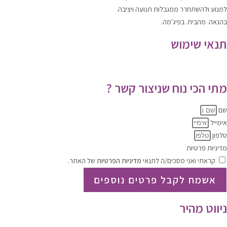
למנוע ולהשתחרר
ממגבלות תנועה ויציבה.
בהנאה. מהבית. בפיג'מה.
תנאי שימוש
תקנון האתר
|
מדיניות הפרטיות
מתי הכי נוח שניצור קשר ?
שם
אימייל
טלפון
מדיניות פרטיות
קראתי ואני מסכים/ה לתנאי
מדיניות הפרטיות
של האתר.
אשמח לקבל פרטים נוספים
ניווט מהיר