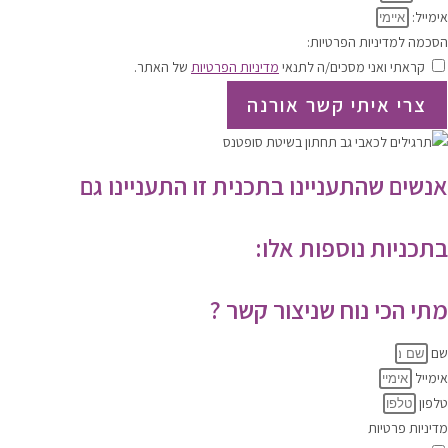
אימייל:
הסכמה למדיניות הפרטיות:
קראתי ואני מסכים/ה לתנאי
מדיניות הפרטיות
של האתר.
צרי איתי קשר אורנה
אנשים שהתעניינו בתכנית זו התעניינו גם
בתכניות נוספות אלו:
מתי הכי נוח שניצור קשר ?
שם
אימייל
טלפון
מדיניות פרטיות