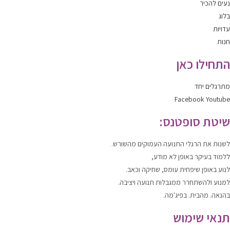
נעים להכיר
בלוג
עדויות
חנות
התחילו כאן
מתרגלים יחד
Facebook
Youtube
שיטת סופטנס:
לשנות
את הרגלי התנועה העמוקים מהשורש.
ללמוד
בעיקר באופן לא מודע,
לנוע
באופן שיפחית עומס, שחיקה וכאב.
למנוע ולהשתחרר
ממגבלות תנועה ויציבה.
בהנאה. מהבית. בפיג'מה.
תנאי שימוש