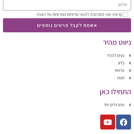
קראתי ואני מסכים/ה לתנאי
מדיניות הפרטיות
של האתר.
אשמח לקבל פרטים נוספים
ניווט מהיר
נעים להכיר
בלוג
עדויות
חנות
התחילו כאן
מתרגלים יחד