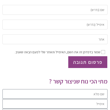
שמור בדפדפן זה את השם, האימייל והאתר שלי לפעם הבאה שאגיב.
מתי הכי נוח שניצור קשר ?