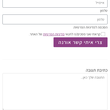
טלפון:
הסכמה למדיניות הפרטיות:
קראתי ואני מסכים/ה לתנאי
מדיניות הפרטיות
של האתר.
צרי איתי קשר אורנה
כתיבת תגובה