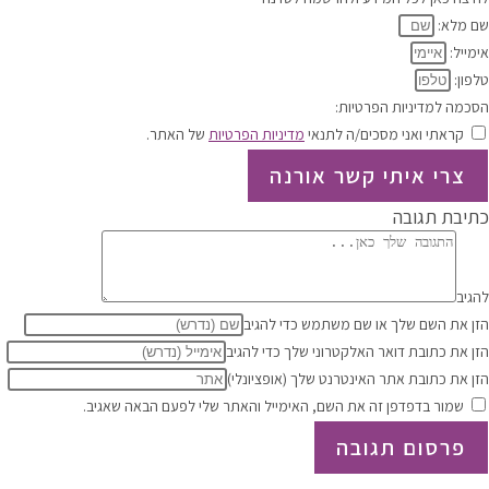
שם מלא:
אימייל:
טלפון:
הסכמה למדיניות הפרטיות:
קראתי ואני מסכים/ה לתנאי
מדיניות הפרטיות
של האתר.
צרי איתי קשר אורנה
כתיבת תגובה
להגיב
הזן את השם שלך או שם משתמש כדי להגיב
הזן את כתובת דואר האלקטרוני שלך כדי להגיב
הזן את כתובת אתר האינטרנט שלך (אופציונלי)
שמור בדפדפן זה את השם, האימייל והאתר שלי לפעם הבאה שאגיב.