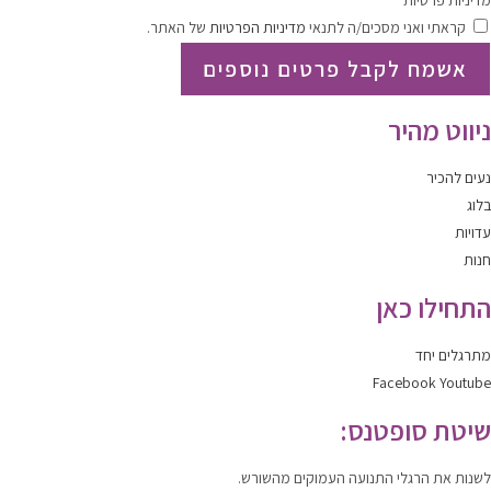
מדיניות פרטיות
קראתי ואני מסכים/ה לתנאי
מדיניות הפרטיות
של האתר.
אשמח לקבל פרטים נוספים
ניווט מהיר
נעים להכיר
בלוג
עדויות
חנות
התחילו כאן
מתרגלים יחד
Facebook
Youtube
שיטת סופטנס:
לשנות
את הרגלי התנועה העמוקים מהשורש.