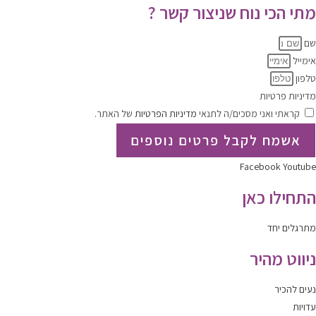
מתי הכי נוח שניצור קשר ?
שם
אימייל
טלפון
מדיניות פרטיות
קראתי ואני מסכים/ה לתנאי
מדיניות הפרטיות
של האתר.
אשמח לקבל פרטים נוספים
Facebook
Youtube
התחילו כאן
מתרגלים יחד
ניווט מהיר
נעים להכיר
עדויות