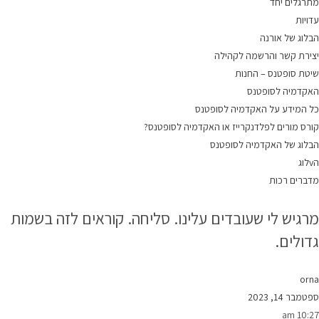
מתרגלים יחד
עדויות
הבלוג של אורנה
יצירת קשר והרשמה לקהילה
שיטת סופטנס – החנות
האקדמיה לסופטנס
כל המידע על האקדמיה לסופטנס
קורס מורים לפלדנקרייז או האקדמיה לסופטנס?
הבלוג של האקדמיה לסופטנס
הvלוג
מדברים רכות
מרגיש לי שעובדים עלינו. סליחה. קוראים לזה בשמות
גדולים.
orna
ספטמבר 14, 2023
10:27 am