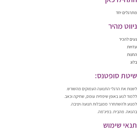
מתרגלים יחד
ניווט מהיר
נעים להכיר
עדויות
החנות
בלוג
שיטת סופטנס:
לשנות
את הרגלי התנועה העמוקים מהשורש.
ללמוד
לנוע
באופן שיפחית עומס, שחיקה וכאב.
למנוע ולהשתחרר
ממגבלות תנועה ויציבה.
בהנאה. מהבית. בפיג'מה.
תנאי שימוש