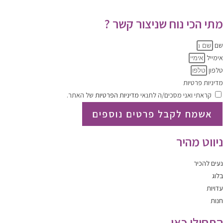
תקנון האתר
|
מדיניות הפרטיות
מתי הכי נוח שניצור קשר ?
שם
אימייל
טלפון
מדיניות פרטיות
קראתי ואני מסכים/ה לתנאי
מדיניות הפרטיות
של האתר.
אשמח לקבל פרטים נוספים
ניווט מהיר
נעים להכיר
בלוג
עדויות
חנות
התחילו כאן