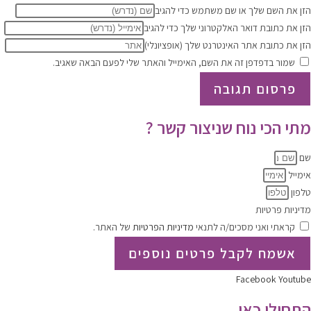
הזן את השם שלך או שם משתמש כדי להגיב
הזן את כתובת דואר האלקטרוני שלך כדי להגיב
הזן את כתובת אתר האינטרנט שלך (אופציונלי)
שמור בדפדפן זה את השם, האימייל והאתר שלי לפעם הבאה שאגיב.
מתי הכי נוח שניצור קשר ?
שם
אימייל
טלפון
מדיניות פרטיות
קראתי ואני מסכים/ה לתנאי
מדיניות הפרטיות
של האתר.
אשמח לקבל פרטים נוספים
Facebook
Youtube
התחילו כאן