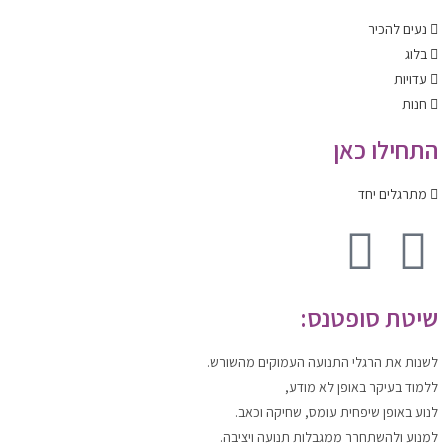
נעים להכיר
בלוג
עדויות
חנות
התחילו כאן
מתרגלים יחד
שיטת סופטנס:
לשנות
את הרגלי התנועה העמוקים מהשורש.
ללמוד
בעיקר באופן לא מודע,
לנוע
באופן שיפחית עומס, שחיקה וכאב.
למנוע ולהשתחרר
ממגבלות תנועה ויציבה.