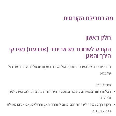
מה בחבילת הקורסים
חלק ראשון
הקורס לשחרור מכאבים ב (ארבעת) מפרקי
הירך והאגן
תרגולים רכים של העברות משקל ושל הליכה במקום תרגולים בעמידה עם רגל
על כסא
פירוט נוסף
הבלטות חזה בעמידה, בישיבה ובשכיבה. השחרור היעיל ביותר לגב ומשם לאגן
ולרגליים
ריקוד רך בעמידה לשחרור הגב ומשם לשחרור האגן והרגליים, אם אנחנו ממילא
כבר עומדים ?