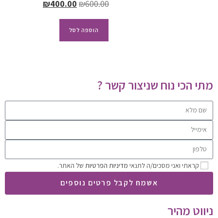
₪
400.00
₪
600.00
הוספה לסל
מתי הכי נוח שניצור קשר ?
קראתי ואני מסכים/ה לתנאי
מדיניות הפרטיות
של האתר.
אשמח לקבל פרטים נוספים
ניווט מהיר