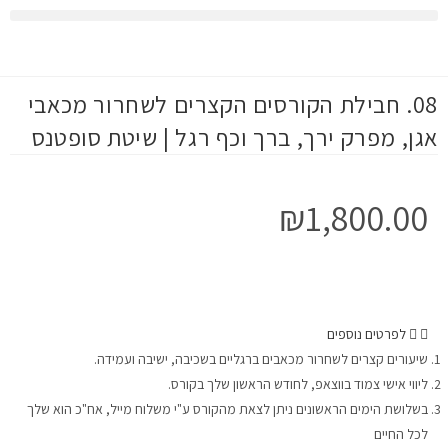
הvלוג
08. חבילת הקורסים הקצרים לשחרור מכאבי
אגן, מפרק ירך, ברך וכף רגל | שיטת סופטנס
₪
1,800.00
לפרטים נוספים
שיעורים קצרים לשחרור מכאבים ברגליים בשכיבה, ישיבה ועמידה.
ליווי אישי צמוד בווצאפ, לחודש הראשון שלך בקורס.
בשלושת הימים הראשונים ניתן לצאת מהקורס ע"י משלוח מייל, אח"כ הוא שלך
לכל החיים