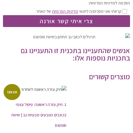
הסכמה למדיניות הפרטיות:
קראתי ואני מסכים/ה לתנאי
מדיניות הפרטיות
של האתר.
צרי איתי קשר אורנה
אנשים שהתעניינו בתכנית זו התעניינו גם
בתכניות נוספות אלו:
מוצרים קשורים
מבצע!
1. תיק עזרה ראשונה: טיפול עצמי
בכאבים הנובעים מבעיות גב | שיטת
סופטנס