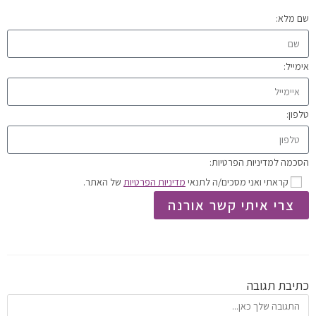
שם מלא:
אימייל:
טלפון:
הסכמה למדיניות הפרטיות:
קראתי ואני מסכים/ה לתנאי
מדיניות הפרטיות
של האתר.
צרי איתי קשר אורנה
כתיבת תגובה