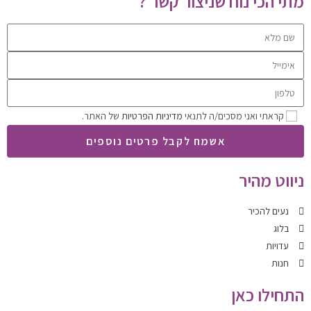
מתי הכי נוח שניצור קשר ?
קראתי ואני מסכים/ה לתנאי
מדיניות הפרטיות
של האתר.
אשמח לקבל פרטים נוספים
ניווט מהיר
נעים להכיר
בלוג
עדויות
חנות
התחילו כאן