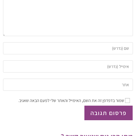
שמור בדפדפן זה את השם, האימייל והאתר שלי לפעם הבאה שאגיב.