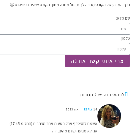
בדף המידע של הקורס מחכה לך תרגול מתנה מתוך הקורס
שיהיה בסופטנס 🙂
שם מלא:
טלפון:
צרי איתי קשר אורנה
לפוסט הזה יש 2 תגובות
14 אוג 2023
REPLY
אשמח להצטרף אבל בשעות אחר הצהרים (החל מ 17:45)
אני לא מגיעה קודם מהעבודה