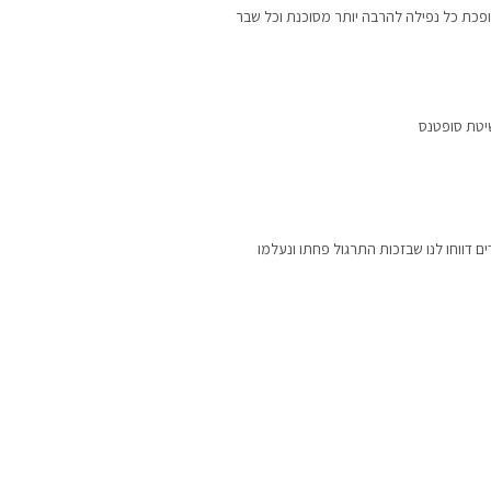
ופכת כל נפילה להרבה יותר מסוכנת וכל שבר
יטת סופטנס
דווחו לנו שבזכות התרגול פחתו ונעלמו