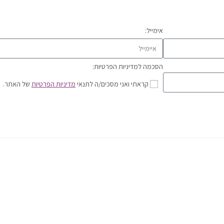
אימייל:
הסכמה למדיניות הפרטיות:
קראתי ואני מסכים/ה לתנאי
מדיניות הפרטיות
של האתר.