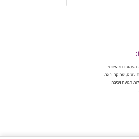
:
 העמוקים מהשורש.
ת עומס, שחיקה וכאב.
ת תנועה ויציבה.
רטיות