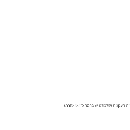
ות העקמת (שלכולנו יש ברמה כזו או אחרת)