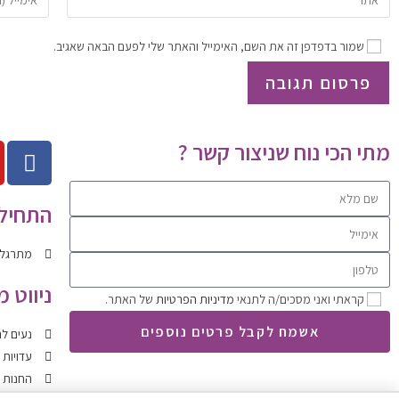
שמור בדפדפן זה את השם, האימייל והאתר שלי לפעם הבאה שאגיב.
מתי הכי נוח שניצור קשר ?
התחילו
מתרגלי
ניווט מ
קראתי ואני מסכים/ה לתנאי
מדיניות הפרטיות
של האתר.
אשמח לקבל פרטים נוספים
נעים לה
עדויות
החנות