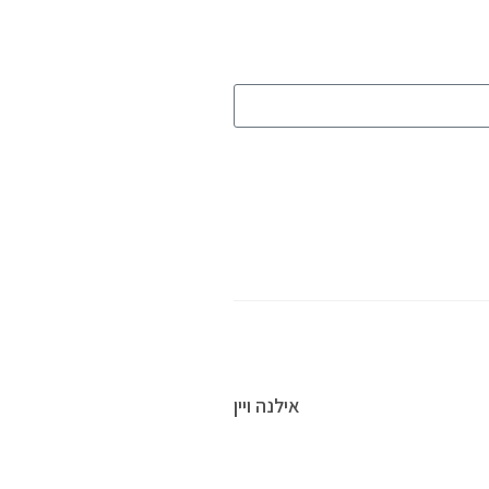
אילנה ויין