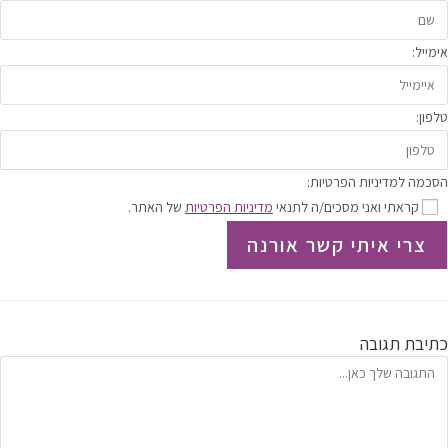
אימייל:
טלפון:
הסכמה למדיניות הפרטיות:
קראתי ואני מסכים/ה לתנאי
מדיניות הפרטיות
של האתר.
צרי איתי קשר אורנה
כתיבת תגובה
הגיב