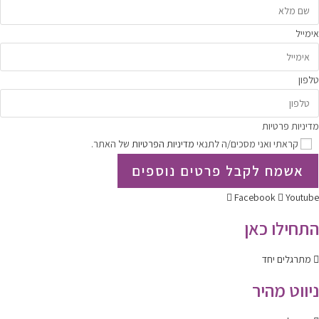
אימייל
טלפון
מדיניות פרטיות
קראתי ואני מסכים/ה לתנאי
מדיניות הפרטיות
של האתר.
אשמח לקבל פרטים נוספים
Facebook
Youtube
התחילו כאן
מתרגלים יחד
ניווט מהיר