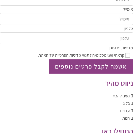
אימייל
טלפון
מדיניות פרטיות
קראתי ואני מסכים/ה לתנאי
מדיניות הפרטיות
של האתר.
אשמח לקבל פרטים נוספים
ניווט מהיר
נעים להכיר
בלוג
עדויות
חנות
התחילו כאן