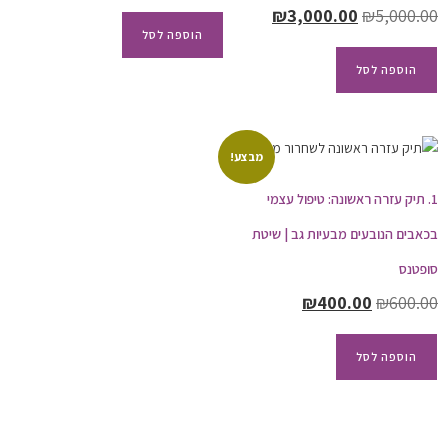
₪
3,000.00
₪
5,000.00
הוספה לסל
הוספה לסל
מבצע!
1. תיק עזרה ראשונה: טיפול עצמי
בכאבים הנובעים מבעיות גב | שיטת
סופטנס
₪
400.00
₪
600.00
הוספה לסל