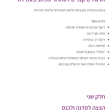
בננות בעמידה עם עיסוי צלעות תנועתיות צלעות יצירתית
פירוט נוסף
ריקוד עם קירות ושחרור שכמות
פוזת סוף ריצה
ריקוד רך בעמידה
סחיטות רכות
"הצילו" במגוון וריאציות
הכנת מכשיר העיסוי המשולם לעיסוי בעמידה
התרגיל הפולני ועוד תרגולים עם כסא
חלק שני
הצצה לסדנה ולכנס