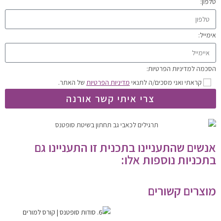
טלפון:
אימייל:
הסכמה למדיניות הפרטיות:
קראתי ואני מסכים/ה לתנאי
מדיניות הפרטיות
של האתר.
צרי איתי קשר אורנה
אנשים שהתעניינו בתכנית זו התעניינו גם
בתכניות נוספות אלו:
מוצרים קשורים