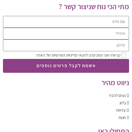
מתי הכי נוח שניצור קשר ?
קראתי ואני מסכים/ה לתנאי
מדיניות הפרטיות
של האתר.
אשמח לקבל פרטים נוספים
ניווט מהיר
נעים להכיר
בלוג
עדויות
חנות
התחילו כאן