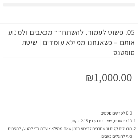
הvלוג
05. פשוט לעמוד. להשתחרר מכאבים ולמנוע
אותם – כשאנחנו ממילא עומדים | שיטת
סופטנס
₪
1,000.00
לפרטים נוספים
13 סרטונים, שאורכם נע בין 2-15 דקות.
תרגילים קלים ומשחררים לביצוע בזמן שאת ממילא צועדת כדי למנוע, להפחית
ואף להעלים כאבים.