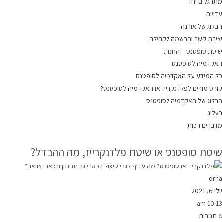
מתרגלים יחד
עדויות
הבלוג של אורנה
יצירת קשר והרשמה לקהילה
שיטת סופטנס – החנות
האקדמיה לסופטנס
כל המידע על האקדמיה לסופטנס
קורס מורים לפלדנקרייז או האקדמיה לסופטנס?
הבלוג של האקדמיה לסופטנס
הvלוג
מדברים רכות
שיטת סופטנס או שיטת פלדנקרייז, מה ההבדל?
orna
יולי 6, 2021
10:13 am
8 תגובות