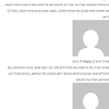
זו בהחלט העוצמה שברכות. אבל לא אתפוס שם של שיטה אחרת ואנכס אותו לעצמי …
אני שמחה שאת מבינה את מהות השיטה, מקווה שאת גם מרוויחה ממנה, תודה לך
ריטה.
אורלי עייש
12 יול 2021
Reply
אורנה יקרה, אני מיישמת את התרגילים שלך כבר כמה שנים. מרגע ההשכמה, עם
תרגילים שאני מבצעת במיטה ובמשך היום בישיבה מול המחשב, בנהיגה ובכל רגע
שמזדמן. תודה על נדיבותך