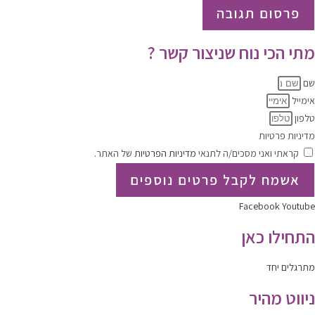
מתי הכי נוח שניצור קשר ?
שם
אימייל
טלפון
מדיניות פרטיות
קראתי ואני מסכים/ה לתנאי
מדיניות הפרטיות
של האתר.
אשמח לקבל פרטים נוספים
Facebook
Youtube
התחילו כאן
מתרגלים יחד
ניווט מהיר