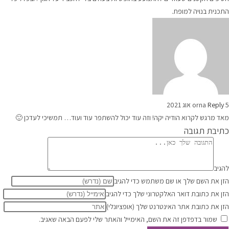
התכנית בנויה למופת.
5 אוג 2021
Reply
orna
מאד מרגש לקרוא הודיה יקה! וזה עוד יכול להשתפר עוד ועוד… תמשיכי לעדכן 🙂
כתיבת תגובה
להגיב
הזן את השם שלך או שם משתמש כדי להגיב
הזן את כתובת דואר האלקטרוני שלך כדי להגיב
הזן את כתובת אתר האינטרנט שלך (אופציונלי)
שמור בדפדפן זה את השם, האימייל והאתר שלי לפעם הבאה שאגיב.