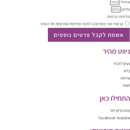
אימייל
טלפון
מדיניות פרטיות
קראתי ואני מסכים/ה לתנאי
מדיניות הפרטיות
של האתר.
אשמח לקבל פרטים נוספים
ניווט מהיר
נעים להכיר
בלוג
עדויות
חנות
התחילו כאן
מתרגלים יחד
Facebook
Youtube