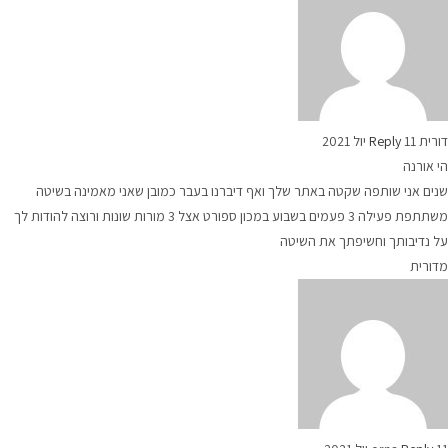
דורית
11 יול 2021
Reply
הי אורנה
שנים אני שותפה שקטה באתר שלך ואף דיברנו בעבר כמובן שאני מאמינה בשיטה
משתתפת פעילה 3 פעמים בשבוע במכון ספורט אצל 3 מורות שונות ורוצה להודות לך
על נדיבותך וחשיפתך את השיטה
מדורית