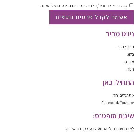
קראתי ואני מסכים/ה לתנאי
מדיניות הפרטיות
של האתר.
אשמח לקבל פרטים נוספים
ניווט מהיר
נעים להכיר
בלוג
עדויות
חנות
התחילו כאן
מתרגלים יחד
Facebook
Youtube
שיטת סופטנס:
לשנות
את הרגלי התנועה העמוקים מהשורש.