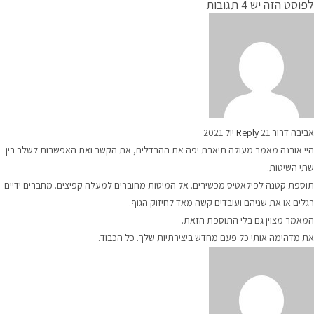
לפוסט הזה יש 4 תגובות
אביבה דרור
21 יול 2021
Reply
היי אורנה מאמר מעולה תיארת יפה את ההבדלים, את הקשר ואת האפשרות לשלב בין
שתי השיטות.
תוספת קטנה לפילאטיס מכשירים. אל המיטות מחוברים למעלה קפיצים. מחברים ידיים
רגלים או את שניהם ועובדים קשה מאד לחיזוק הגוף.
המאמר מצוין גם בלי התוספת הזאת.
את מדהימה אותי כל פעם מחדש ביצירתיות שלך. כל הכבוד.