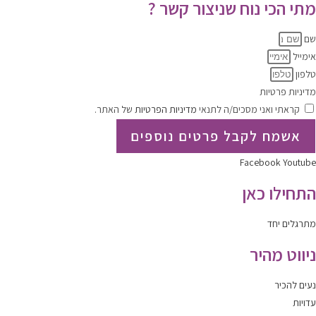
מתי הכי נוח שניצור קשר ?
שם
אימייל
טלפון
מדיניות פרטיות
קראתי ואני מסכים/ה לתנאי
מדיניות הפרטיות
של האתר.
אשמח לקבל פרטים נוספים
Facebook
Youtube
התחילו כאן
מתרגלים יחד
ניווט מהיר
נעים להכיר
עדויות