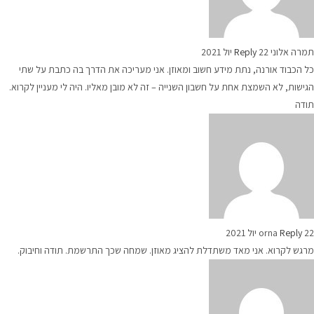
תמרה אלוני
22 יול 2021
Reply
כל הכבוד אורנה, נתת מידע חשוב ומאוזן. אני מעריכה את הדרך בה כתבת על שתי
הגישות, לא השמצת אחת על חשבון השנייה – זה לא מובן מאליו. היה לי מעניין לקרוא.
תודה
22 יול 2021
Reply
orna
מרגש לקרוא. אני מאד משתדלת להציג מאוזן. שמחה שכך התרשמת. תודה וחיבוק.