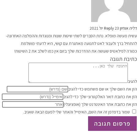
דליה אוחיון
23 יול 2021
Reply
עשית מעשה מופלא. נתת הסברים לשתי שיטות שונות ומנוגדות וההמלצה האחרונה-
להתחיל ברך ולעבור לאט לתנועה מאתגרת עם קושי, היא לדעתי מושלמת
כמורה לפילאטיס שעושה את ההדרכות שלך בזום אין כמו לשלב את 2 השיטות!
כתיבת תגובה
להגיב
הזן את השם שלך או שם משתמש כדי להגיב
הזן את כתובת דואר האלקטרוני שלך כדי להגיב
הזן את כתובת אתר האינטרנט שלך (אופציונלי)
שמור בדפדפן זה את השם, האימייל והאתר שלי לפעם הבאה שאגיב.